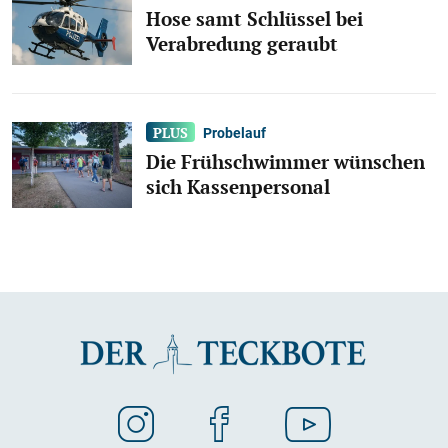
Hose samt Schlüssel bei
Verabredung geraubt
Probelauf
Die Frühschwimmer wünschen
sich Kassenpersonal