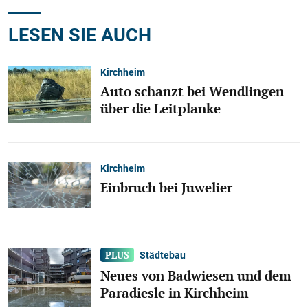
LESEN SIE AUCH
Kirchheim
Auto schanzt bei Wendlingen
über die Leitplanke
Kirchheim
Einbruch bei Juwelier
Städtebau
Neues von Badwiesen und dem
Paradiesle in Kirchheim