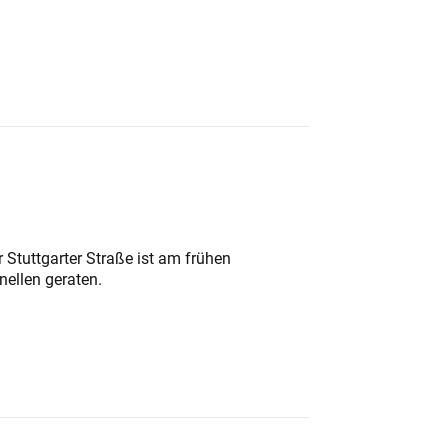
 Stuttgarter Straße ist am frühen
nellen geraten.