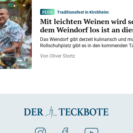
Traditionsfest in Kirchheim
Mit leichten Weinen wird s
dem Weindorf los ist an d
Das Weindorf gibt derzeit kulinarisch und m
Rollschuhplatz gibt es in den kommenden Ta
Oliver Stortz