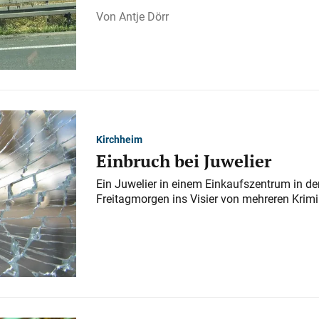
Antje Dörr
Kirchheim
Einbruch bei Juwelier
Ein Juwelier in einem Einkaufszentrum in der
Freitagmorgen ins Visier von mehreren Krimi