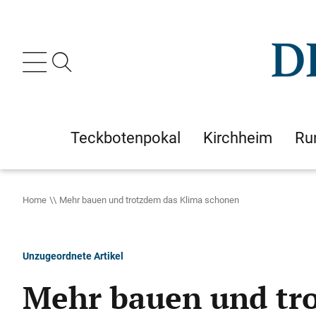
Teckbotenpokal
Kirchheim
Ru
Home
Mehr bauen und trotzdem das Klima schonen
Unzugeordnete Artikel
Mehr bauen und tr