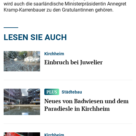
wird auch die saarländische Ministerpräsidentin Annegret
Kramp-Karrenbauer zu den Gratulantinnen gehören.
LESEN SIE AUCH
Kirchheim
Einbruch bei Juwelier
Städtebau
Neues von Badwiesen und dem
Paradiesle in Kirchheim
Kirchheim