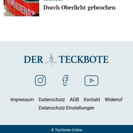
Durch Oberlicht gebrochen
Impressum
Datenschutz
AGB
Kontakt
Widerruf
Datenschutz-Einstellungen
© Teckbote Online