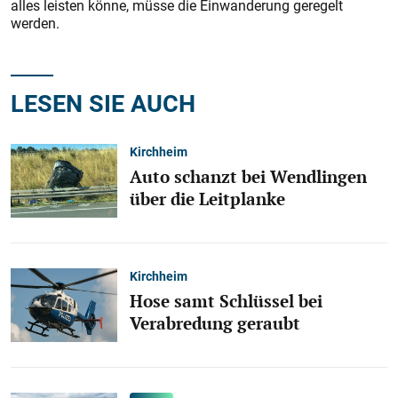
alles leisten könne, müsse die Einwanderung geregelt
werden.
LESEN SIE AUCH
Kirchheim
Auto schanzt bei Wendlingen
über die Leitplanke
Kirchheim
Hose samt Schlüssel bei
Verabredung geraubt