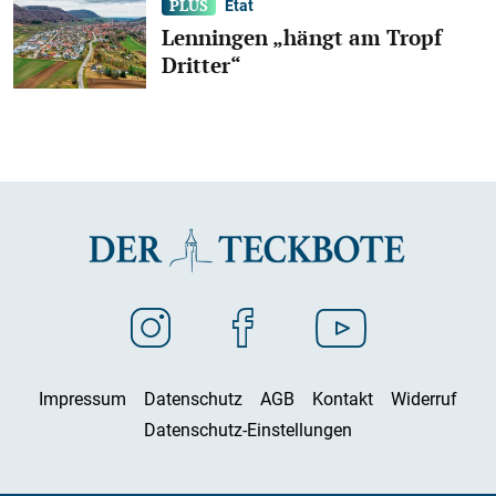
Etat
Lenningen „hängt am Tropf
Dritter“
Impressum
Datenschutz
AGB
Kontakt
Widerruf
Datenschutz-Einstellungen