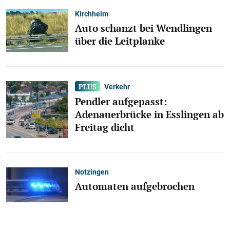
Kirchheim
Auto schanzt bei Wendlingen
über die Leitplanke
Verkehr
Pendler aufgepasst:
Adenauerbrücke in Esslingen ab
Freitag dicht
Notzingen
Automaten aufgebrochen