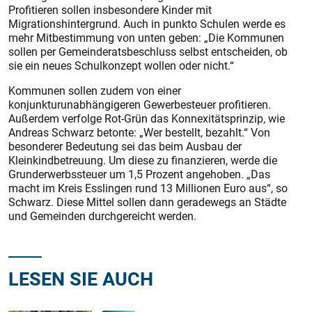
Profitieren sollen insbesondere Kinder mit
Migrationshintergrund. Auch in punkto Schulen werde es
mehr Mitbestimmung von unten geben: „Die Kommunen
sollen per Gemeinderatsbeschluss selbst entscheiden, ob
sie ein neues Schulkonzept wollen oder nicht.“
Kommunen sollen zudem von einer
konjunkturunabhängigeren Gewerbesteuer profitieren.
Außerdem verfolge Rot-Grün das Konnexitätsprinzip, wie
Andreas Schwarz betonte: „Wer bestellt, bezahlt.“ Von
besonderer Bedeutung sei das beim Ausbau der
Kleinkindbetreuung. Um diese zu finanzieren, werde die
Grunderwerbs­steuer um 1,5 Prozent angehoben. „Das
macht im Kreis Esslingen rund 13 Millionen Euro aus“, so
Schwarz. Diese Mittel sollen dann geradewegs an Städte
und Gemeinden durchgereicht werden.
LESEN SIE AUCH