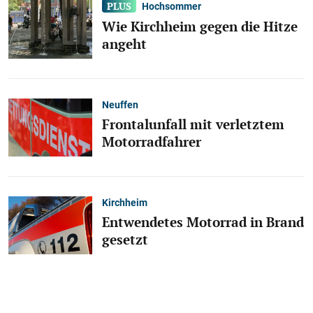
Hochsommer
Wie Kirchheim gegen die Hitze
angeht
Neuffen
Frontalunfall mit verletztem
Motorradfahrer
Kirchheim
Entwendetes Motorrad in Brand
gesetzt