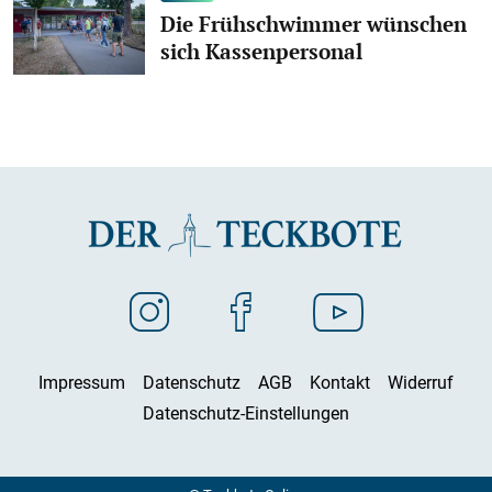
Die Frühschwimmer wünschen
sich Kassenpersonal
Impressum
Datenschutz
AGB
Kontakt
Widerruf
Datenschutz-Einstellungen