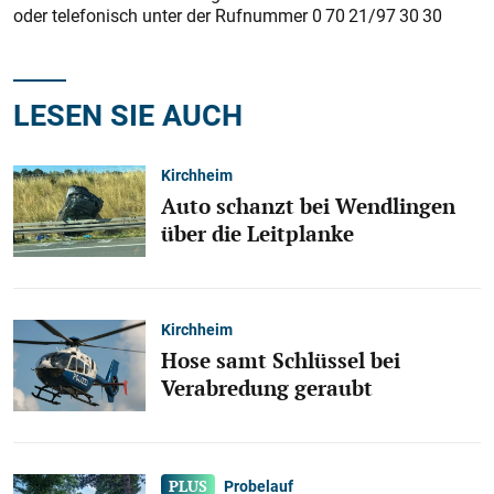
oder telefonisch unter der Rufnummer 0 70 21/97 30 30
LESEN SIE AUCH
Kirchheim
Auto schanzt bei Wendlingen
über die Leitplanke
Kirchheim
Hose samt Schlüssel bei
Verabredung geraubt
Probelauf