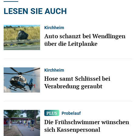
LESEN SIE AUCH
Kirchheim
Auto schanzt bei Wendlingen
über die Leitplanke
Kirchheim
Hose samt Schlüssel bei
Verabredung geraubt
Probelauf
Die Frühschwimmer wünschen
sich Kassenpersonal