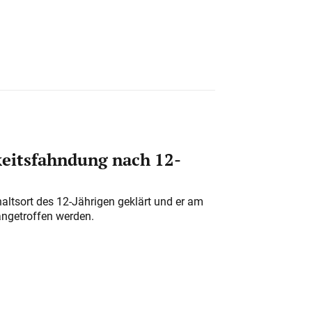
eitsfahndung nach 12-
altsort des 12-Jährigen geklärt und er am
angetroffen werden.