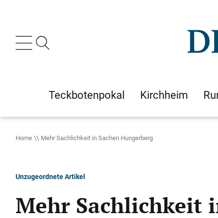
Teckbotenpokal
Kirchheim
Ru
Home
Mehr Sachlichkeit in Sachen Hungerberg
Unzugeordnete Artikel
Mehr Sachlichkeit 