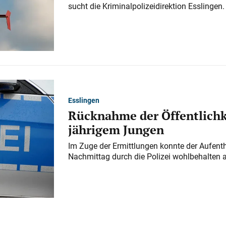
sucht die Kriminalpolizeidirektion Esslingen.
Esslingen
Rücknahme der Öffentlichk
jährigem Jungen
Im Zuge der Ermittlungen konnte der Aufenth
Nachmittag durch die Polizei wohlbehalten 