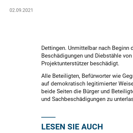
02.09.2021
Dettingen. Unmittelbar nach Beginn 
Beschädigungen und Diebstähle von P
Projektunterstützer beschädigt.
Alle Beteiligten, Befürworter wie Ge
auf demokratisch legitimierter Weis
beide Seiten die Bürger und Beteilig
und Sachbeschädigungen zu unterla
LESEN SIE AUCH