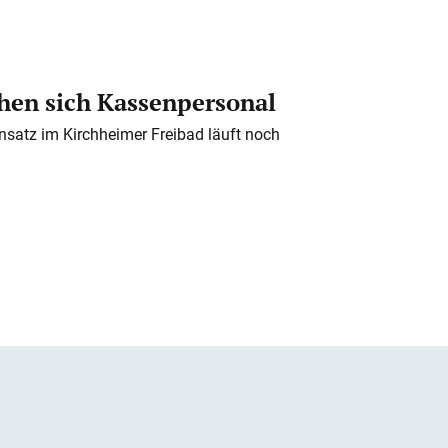
en sich Kassenpersonal
nsatz im Kirchheimer Freibad läuft noch