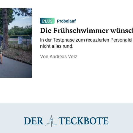
Probelauf
Die Frühschwimmer wünsch
In der Testphase zum reduzierten Personalei
nicht alles rund.
Andreas Volz