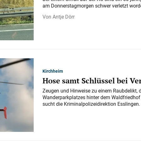
am Donnerstagmorgen schwer verletzt word
Antje Dörr
Kirchheim
Hose samt Schlüssel bei V
Zeugen und Hinweise zu einem Raubdelikt, 
Wanderparkplatzes hinter dem Waldfriedhof a
sucht die Kriminalpolizeidirektion Esslingen.