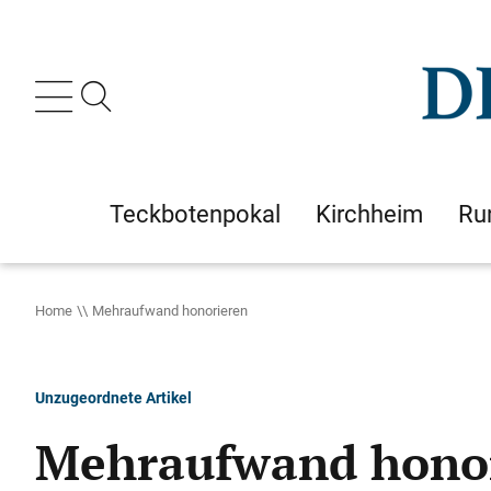
Teckbotenpokal
Kirchheim
Ru
Home
Mehraufwand honorieren
Unzugeordnete Artikel
Mehraufwand hono