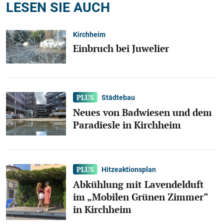
LESEN SIE AUCH
Kirchheim
Einbruch bei Juwelier
Städtebau
Neues von Badwiesen und dem
Paradiesle in Kirchheim
Hitzeaktionsplan
Abkühlung mit Lavendelduft
im „Mobilen Grünen Zimmer“
in Kirchheim