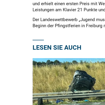
und erhielt einen ersten Preis mit W
Leistungen am Klavier 21 Punkte und 
Der Landeswettbewerb „Jugend musizier
Beginn der Pfingstferien in Freiburg
LESEN SIE AUCH