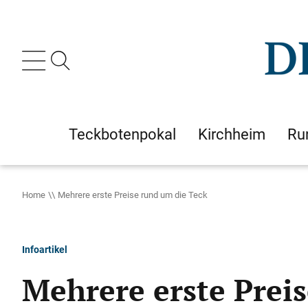
Teckbotenpokal
Kirchheim
Ru
Home
Mehrere erste Preise rund um die Teck
Infoartikel
Mehrere erste Prei