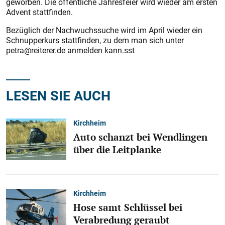
geworben. Die öffentliche Jahresfeier wird wieder am ersten
Advent stattfinden.
Bezüglich der Nachwuchssuche wird im April wieder ein
Schnupperkurs stattfinden, zu dem man sich unter
petra@reiterer.de anmelden kann.sst
LESEN SIE AUCH
Kirchheim
Auto schanzt bei Wendlingen
über die Leitplanke
Kirchheim
Hose samt Schlüssel bei
Verabredung geraubt