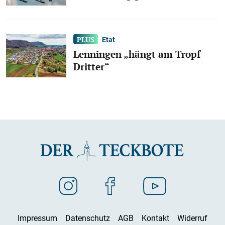
Etat
Lenningen „hängt am Tropf
Dritter“
Impressum
Datenschutz
AGB
Kontakt
Widerruf