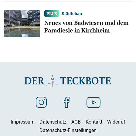
Städtebau
Neues von Badwiesen und dem
Paradiesle in Kirchheim
Impressum
Datenschutz
AGB
Kontakt
Widerruf
Datenschutz-Einstellungen