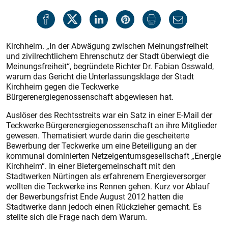
Kirchheim. „In der Abwägung zwischen Meinungsfreiheit
und zivilrechtlichem Ehrenschutz der Stadt überwiegt die
Meinungsfreiheit“, begründete Richter Dr. Fabian Osswald,
warum das Gericht die Unterlassungsklage der Stadt
Kirchheim gegen die Teckwerke
Bürgerenergiegenossenschaft abgewiesen hat.
Auslöser des Rechtsstreits war ein Satz in einer E-Mail der
Teckwerke Bürgerenergiegenossenschaft an ihre Mitglieder
gewesen. Thematisiert wurde darin die gescheiterte
Bewerbung der Teckwerke um eine Beteiligung an der
kommunal dominierten Netzeigentumsgesellschaft „Energie
Kirchheim“. In einer Bietergemeinschaft mit den
Stadtwerken Nürtingen als erfahrenem Energieversorger
wollten die Teckwerke ins Rennen gehen. Kurz vor Ablauf
der Bewerbungsfrist Ende August 2012 hatten die
Stadtwerke dann jedoch einen Rückzieher gemacht. Es
stellte sich die Frage nach dem Warum.