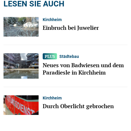
LESEN SIE AUCH
Kirchheim
Einbruch bei Juwelier
Städtebau
Neues von Badwiesen und dem
Paradiesle in Kirchheim
Kirchheim
Durch Oberlicht gebrochen