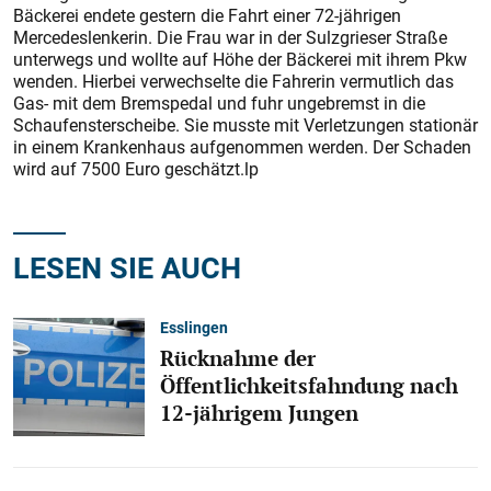
Bäckerei endete gestern die Fahrt einer 72-jährigen
Mercedeslenkerin. Die Frau war in der Sulzgrieser Straße
unterwegs und wollte auf Höhe der Bäckerei mit ihrem Pkw
wenden. Hierbei verwechselte die Fahrerin vermutlich das
Gas- mit dem Bremspedal und fuhr ungebremst in die
Schaufensterscheibe. Sie musste mit Verletzungen stationär
in einem Krankenhaus aufgenommen werden. Der Schaden
wird auf 7500 Euro geschätzt.lp
LESEN SIE AUCH
Esslingen
Rücknahme der
Öffentlichkeitsfahndung nach
12-jährigem Jungen