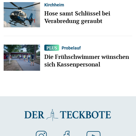
Kirchheim
Hose samt Schlüssel bei
Verabredung geraubt
Probelauf
Die Frühschwimmer wünschen
sich Kassenpersonal