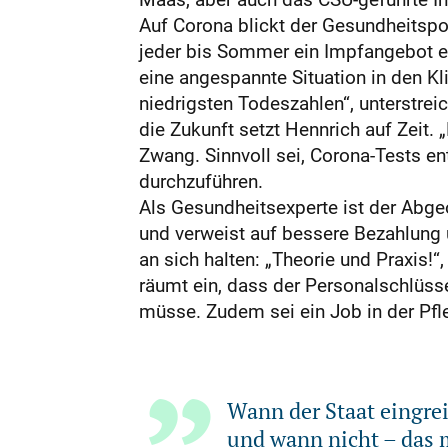
Auf Corona blickt der Gesundheitspo
jeder bis Sommer ein Impfangebot erh
eine angespannte Situation in den Kli
niedrigsten Todeszahlen“, unterstrei
die Zukunft setzt Hennrich auf Zeit.
Zwang. Sinnvoll sei, Corona-Tests e
durchzuführen.
Als Gesundheitsexperte ist der Abgeo
und verweist auf bessere Bezahlung 
an sich halten: „Theorie und Praxis!“
räumt ein, dass der Personalschlüss
müsse. Zudem sei ein Job in der Pfle
Wann der Staat eingrei
und wann nicht – das