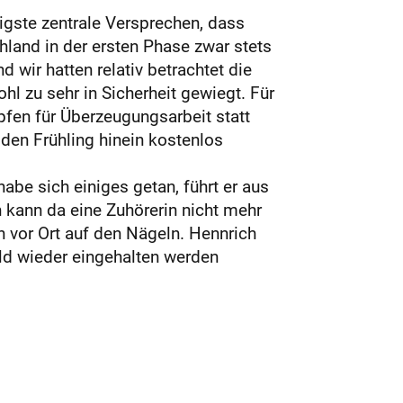
igste zentrale Versprechen, dass
hland in der ersten Phase zwar stets
 wir hatten relativ betrachtet die
hl zu sehr in Sicherheit gewiegt. Für
pfen für Überzeugungsarbeit statt
den Frühling hinein kostenlos
abe sich einiges getan, führt er aus
 kann da eine Zuhörerin nicht mehr
en vor Ort auf den Nägeln. Hennrich
ald wieder eingehalten werden