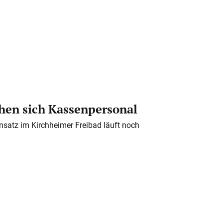
en sich Kassenpersonal
nsatz im Kirchheimer Freibad läuft noch