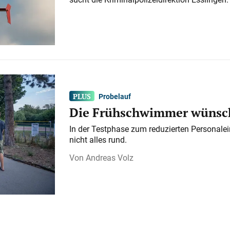
Probelauf
Die Frühschwimmer wünsch
In der Testphase zum reduzierten Personalei
nicht alles rund.
Andreas Volz