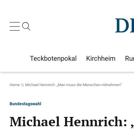
Teckbotenpokal
Kirchheim
Ru
Home
Michael Hennrich: „Man muss die Menschen mitnehmen​​​​​​​“
Bundestagswahl
Michael Hennrich: „