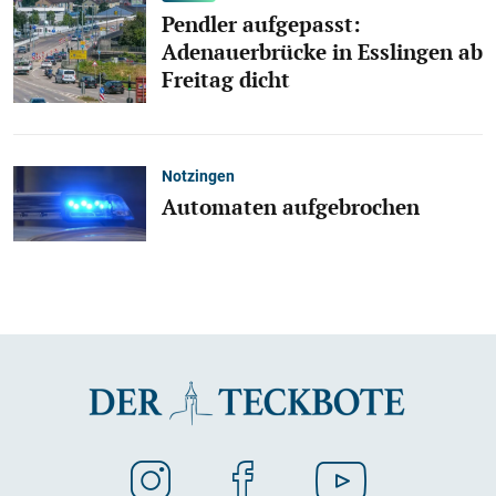
Pendler aufgepasst:
Adenauerbrücke in Esslingen ab
Freitag dicht
Notzingen
Automaten aufgebrochen