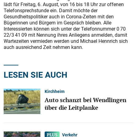
lädt für Freitag, 6. August, von 16 bis 18 Uhr zur offenen
Telefonsprechstunde ein. Damit möchte der
Gesundheitspolitiker auch in Corona-Zeiten mit den
Bügerinnen und Bürgern im Gespräch bleiben. Alle
Interessierten können sich unter der Telefonnummer 0 70
22/3 41 09 mit Nennung ihres Anliegens anmelden, damit
Wartezeiten vermieden werden und Michael Hennrich sich
auch ausreichend Zeit nehmen kann.
LESEN SIE AUCH
Kirchheim
Auto schanzt bei Wendlingen
über die Leitplanke
Verkehr