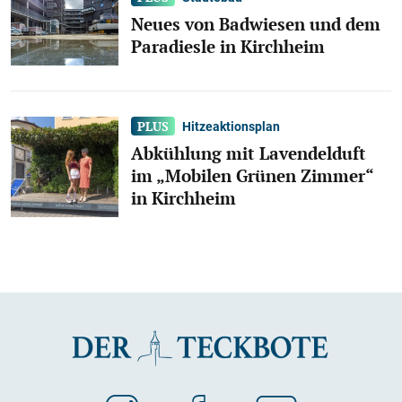
Neues von Badwiesen und dem
Paradiesle in Kirchheim
Hitzeaktionsplan
Abkühlung mit Lavendelduft
im „Mobilen Grünen Zimmer“
in Kirchheim