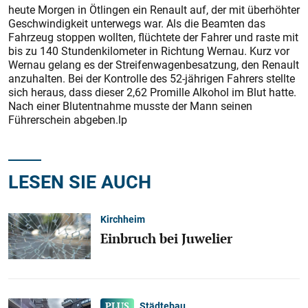
heute Morgen in Ötlingen ein Renault auf, der mit überhöhter
Geschwindigkeit unterwegs war. Als die Beamten das
Fahrzeug stoppen wollten, flüchtete der Fahrer und raste mit
bis zu 140 Stundenkilometer in Richtung Wernau. Kurz vor
Wernau gelang es der Streifenwagenbesatzung, den Renault
anzuhalten. Bei der Kontrolle des 52-jährigen Fahrers stellte
sich heraus, dass dieser 2,62 Promille Alkohol im Blut hatte.
Nach einer Blutentnahme musste der Mann seinen
Führerschein abgeben.lp
LESEN SIE AUCH
Kirchheim
Einbruch bei Juwelier
Städtebau