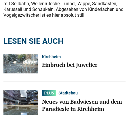
mit Seilbahn, Wellenrutsche, Tunnel, Wippe, Sand­kas­ten,
Karussell und Schaukeln. Abgesehen von Kinderlachen und
Vogelgezwitscher ist es hier absolut still.
LESEN SIE AUCH
Kirchheim
Einbruch bei Juwelier
Städtebau
Neues von Badwiesen und dem
Paradiesle in Kirchheim