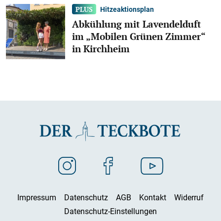
Hitzeaktionsplan
Abkühlung mit Lavendelduft
im „Mobilen Grünen Zimmer“
in Kirchheim
Impressum
Datenschutz
AGB
Kontakt
Widerruf
Datenschutz-Einstellungen