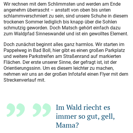
Wir rechnen mit dem Schlimmsten und werden am Ende
angenehm überrascht – anstatt von oben bis unten
schlammverschmiert zu sein, sind unsere Schuhe in diesem
trockenen Sommer lediglich bis knapp über die Sohlen
schmutzig geworden. Doch Matsch gehört einfach dazu
zum Waldpfad Sinneswandel und ist ein gewolltes Element.
Doch zunächst beginnt alles ganz harmlos. Wir starten im
Pappelweg in Bad Boll, hier gibt es einen großen Parkplatz
und weitere Parkstreifen am Straßenrand auf markierten
Flächen. Der erste unserer Sinne, der gefragt ist, ist der
Orientierungssinn. Um es diesem leichter zu machen,
nehmen wir uns an der großen Infotafel einen Flyer mit dem
Streckenverlauf mit.
Im Wald riecht es
immer so gut, gell,
Mama?