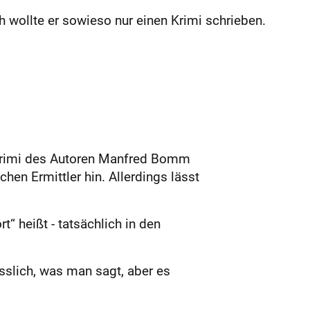
 wollte er sowieso nur einen Krimi schrieben.
-Krimi des Autoren Manfred Bomm
en Ermittler hin. Allerdings lässt
 heißt - tatsächlich in den
sslich, was man sagt, aber es