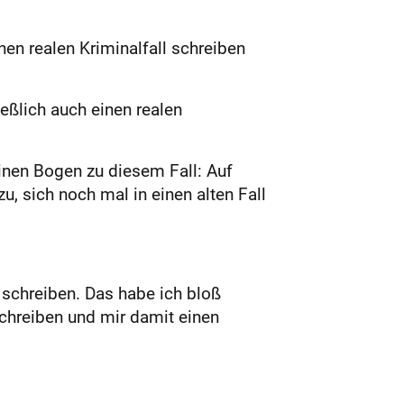
en realen Kriminalfall schreiben
eßlich auch einen realen
inen Bogen zu diesem Fall: Auf
u, sich noch mal in einen alten Fall
 schreiben. Das habe ich bloß
 schreiben und mir damit einen