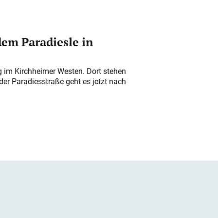
em Paradiesle in
ung im Kirchheimer Westen. Dort stehen
der Paradiesstraße geht es jetzt nach