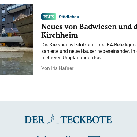
Städtebau
Neues von Badwiesen und d
Kirchheim
Die Kreisbau ist stolz auf ihre IBA-Beteilig
sanierte und neue Häuser nebeneinander. In 
mehreren Umplanungen los.
Iris Häfner