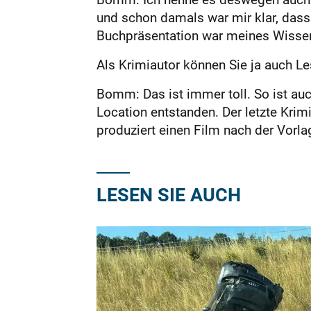
und schon damals war mir klar, dass 
Buchpräsentation war meines Wissens 
Als Krimiautor können Sie ja auch Le
Bomm: Das ist immer toll. So ist auch
Location entstanden. Der letzte Krim
produziert einen Film nach der Vorl
LESEN SIE AUCH