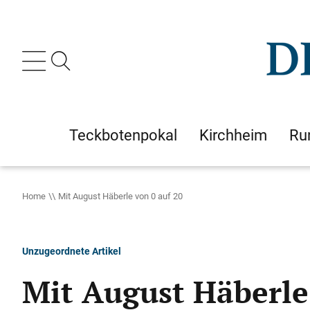
Teckbotenpokal
Kirchheim
Ru
Home
Mit August Häberle von 0 auf 20
Unzugeordnete Artikel
Mit August Häberle