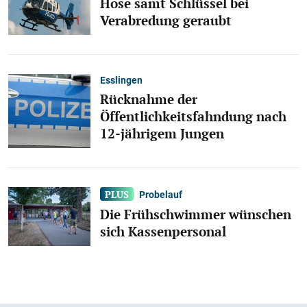
Hose samt Schlüssel bei
Verabredung geraubt
Esslingen
Rücknahme der
Öffentlichkeitsfahndung nach
12-jährigem Jungen
Probelauf
Die Frühschwimmer wünschen
sich Kassenpersonal