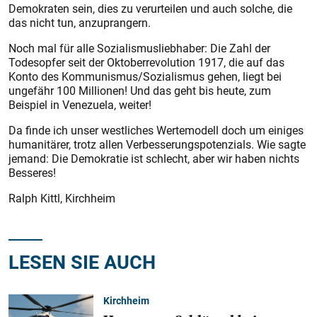
Demokraten sein, dies zu verurteilen und auch solche, die
das nicht tun, anzuprangern.
Noch mal für alle Sozialismusliebhaber: Die Zahl der
Todesopfer seit der Oktoberrevolution 1917, die auf das
Konto des Kommunismus/Sozialismus gehen, liegt bei
ungefähr 100 Millionen! Und das geht bis heute, zum
Beispiel in Venezuela, weiter!
Da finde ich unser westliches Wertemodell doch um einiges
humanitärer, trotz allen Verbesserungspotenzials. Wie sagte
jemand: Die Demokratie ist schlecht, aber wir haben nichts
Besseres!
Ralph Kittl, Kirchheim
LESEN SIE AUCH
Kirchheim