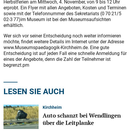
Herbstferien am Mittwoch, 4. November, von 9 bis 12 Uhr
erprobt. Ein Flyer mit allen Angeboten, Kosten und Terminen
sowie mit der Telefonnummer des Sekretariats (0 70 21/5
02-3 77)im Museum ist bei den Museumsaufsichten
erhältlich.
Wer sich vor seiner Entscheidung noch weiter informieren
möchte, findet weitere Details im Internet unter der Adresse
www.Museumspaedagogik-Kirchheim.de. Eine gute
Entscheidung ist auf jeden Fall eine schnelle Anmeldung für
eines der Angebote, denn die Zahl der Teilnehmer ist
begrenzt.pm
LESEN SIE AUCH
Kirchheim
Auto schanzt bei Wendlingen
über die Leitplanke