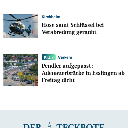
Kirchheim
Hose samt Schlüssel bei
Verabredung geraubt
Verkehr
Pendler aufgepasst:
Adenauerbrücke in Esslingen ab
Freitag dicht