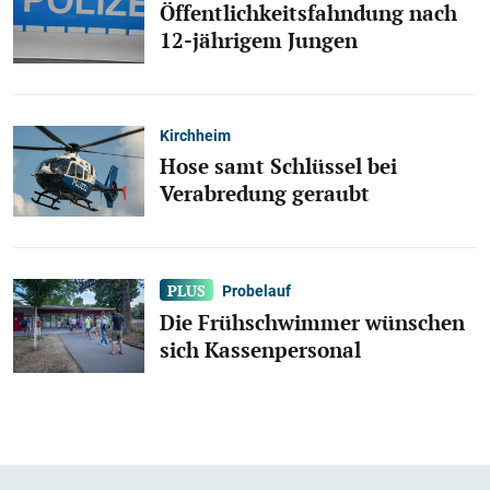
Öffentlichkeitsfahndung nach
12-jährigem Jungen
Kirchheim
Hose samt Schlüssel bei
Verabredung geraubt
Probelauf
Die Frühschwimmer wünschen
sich Kassenpersonal