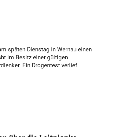
 am späten Dienstag in Wernau einen
ht im Besitz einer gültigen
lenker. Ein Drogentest verlief