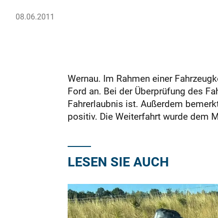
08.06.2011
Wernau. Im Rahmen einer Fahrzeugkon
Ford an. Bei der Überprüfung des Fahr
Fahrerlaubnis ist. Außerdem bemerkte
positiv. Die Weiterfahrt wurde dem 
LESEN SIE AUCH