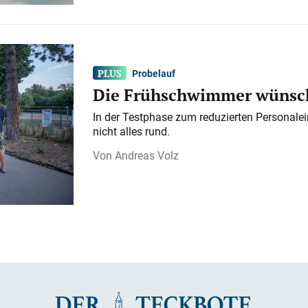
Probelauf
Die Frühschwimmer wünsch
In der Testphase zum reduzierten Personalei
nicht alles rund.
Andreas Volz