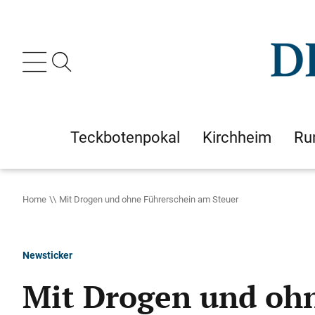
Teckbotenpokal
Kirchheim
Ru
Home
Mit Drogen und ohne Führerschein am Steuer
Newsticker
Mit Drogen und ohn