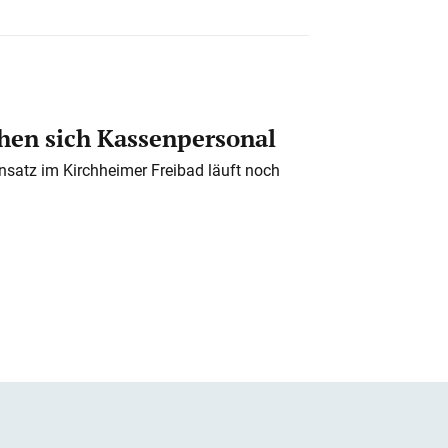
en sich Kassenpersonal
nsatz im Kirchheimer Freibad läuft noch