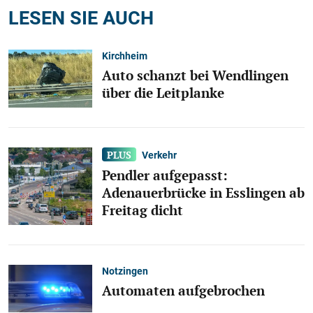
LESEN SIE AUCH
Kirchheim
Auto schanzt bei Wendlingen
über die Leitplanke
Verkehr
Pendler aufgepasst:
Adenauerbrücke in Esslingen ab
Freitag dicht
Notzingen
Automaten aufgebrochen