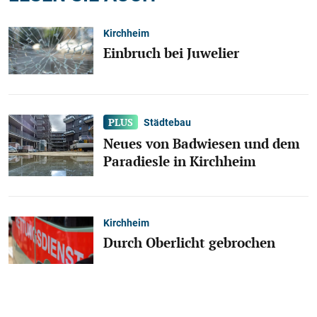
Kirchheim
Einbruch bei Juwelier
Städtebau
Neues von Badwiesen und dem
Paradiesle in Kirchheim
Kirchheim
Durch Oberlicht gebrochen