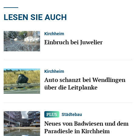
LESEN SIE AUCH
Kirchheim
Einbruch bei Juwelier
Kirchheim
Auto schanzt bei Wendlingen
über die Leitplanke
Städtebau
Neues von Badwiesen und dem
Paradiesle in Kirchheim