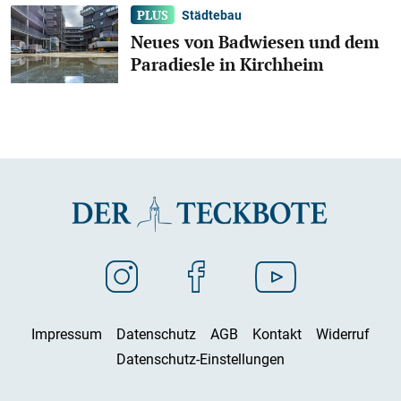
Städtebau
Neues von Badwiesen und dem
Paradiesle in Kirchheim
Impressum
Datenschutz
AGB
Kontakt
Widerruf
Datenschutz-Einstellungen