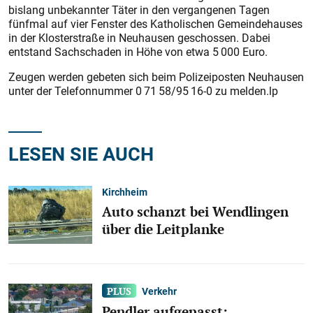
bislang unbekannter Täter in den vergangenen Tagen
fünfmal auf vier Fenster des Katholischen Gemeindehauses
in der Klosterstraße in Neuhausen geschossen. Dabei
entstand Sachschaden in Höhe von etwa 5 000 Euro.
Zeugen werden gebeten sich beim Polizeiposten Neuhausen
unter der Telefonnummer 0 71 58/95 16-0 zu melden.lp
LESEN SIE AUCH
Kirchheim
Auto schanzt bei Wendlingen
über die Leitplanke
Verkehr
Pendler aufgepasst: