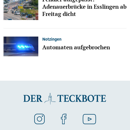
Adenauerbrücke in Esslingen ab
Freitag dicht
Notzingen
Automaten aufgebrochen