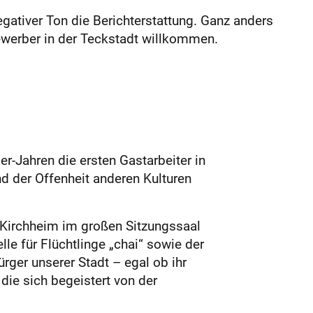
gativer Ton die Berichterstattung. Ganz anders
ewerber in der Teckstadt willkommen.
r-Jahren die ersten Gastarbeiter in
d der Offenheit anderen Kulturen
Kirchheim im großen Sitzungssaal
le für Flüchtlinge „chai“ sowie der
ürger unserer Stadt – egal ob ihr
die sich begeistert von der