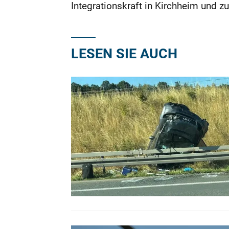
Integrationskraft in Kirchheim und z
LESEN SIE AUCH