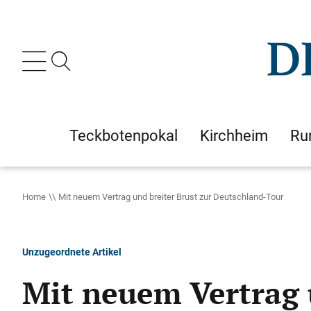
Teckbotenpokal
Kirchheim
Ru
Home
Mit neuem Vertrag und breiter Brust zur Deutschland-Tour
Unzugeordnete Artikel
Mit neuem Vertrag 