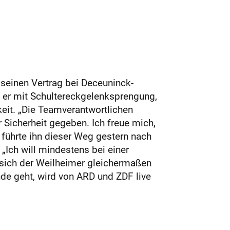
 seinen Vertrag bei Deceuninck-
s er mit Schultereckgelenksprengung,
eit. „Die Teamverantwortlichen
 Sicherheit gegeben. Ich freue mich,
 führte ihn dieser Weg gestern nach
„Ich will mindestens bei einer
 sich der Weilheimer gleichermaßen
nde geht, wird von ARD und ZDF live