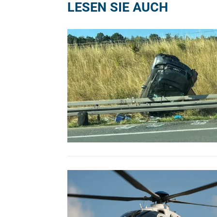
LESEN SIE AUCH