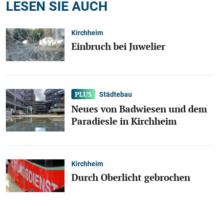
LESEN SIE AUCH
Kirchheim
Einbruch bei Juwelier
Städtebau
Neues von Badwiesen und dem
Paradiesle in Kirchheim
Kirchheim
Durch Oberlicht gebrochen