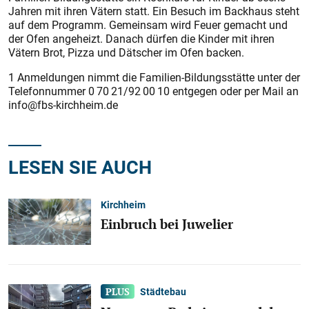
Jahren mit ihren Vätern statt. Ein Besuch im Backhaus steht
auf dem Programm. Gemeinsam wird Feuer gemacht und
der Ofen angeheizt. Danach dürfen die Kinder mit ihren
Vätern Brot, Pizza und Dätscher im Ofen backen.
1 Anmeldungen nimmt die Familien-Bildungsstätte unter der
Telefonnummer 0 70 21/92 00 10 entgegen oder per Mail an
info@fbs-kirchheim.de
LESEN SIE AUCH
Kirchheim
Einbruch bei Juwelier
Städtebau