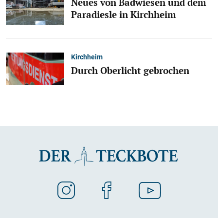
Neues von Badwiesen und dem
Paradiesle in Kirchheim
Kirchheim
Durch Oberlicht gebrochen