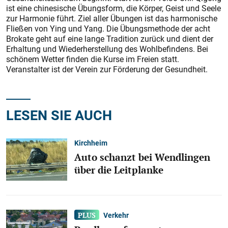
ist eine chinesische Übungsform, die Körper, Geist und Seele
zur Harmonie führt. Ziel aller Übungen ist das harmonische
Fließen von Ying und Yang. Die Übungsmethode der acht
Brokate geht auf eine lange Tradition zurück und dient der
Erhaltung und Wiederherstellung des Wohlbefindens. Bei
schönem Wetter finden die Kurse im Freien statt.
Veranstalter ist der Verein zur Förderung der Gesundheit.
LESEN SIE AUCH
Kirchheim
Auto schanzt bei Wendlingen
über die Leitplanke
Verkehr