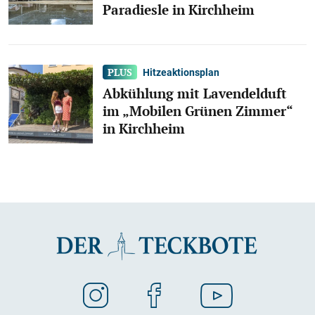
Paradiesle in Kirchheim
Hitzeaktionsplan
Abkühlung mit Lavendelduft
im „Mobilen Grünen Zimmer“
in Kirchheim