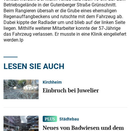
Betriebsgelände in der Gutenberger Straße Grünschnitt.
Beim Rangieren übersah er die Grube eines ehemaligen
Regenauffangbeckens und rutschte mit dem Fahrzeug ab.
Dabei kippte der Radlader um und blieb auf der linken Seite
liegen. Mithilfe weiterer Mitarbeiter konnte der 57-Jährige
das Fahrzeug verlassen. Er musste in eine Klinik eingeliefert
werden.lp
LESEN SIE AUCH
Kirchheim
Einbruch bei Juwelier
Städtebau
Neues von Badwiesen und dem