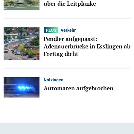
über die Leitplanke
Verkehr
Pendler aufgepasst:
Adenauerbrücke in Esslingen ab
Freitag dicht
Notzingen
Automaten aufgebrochen