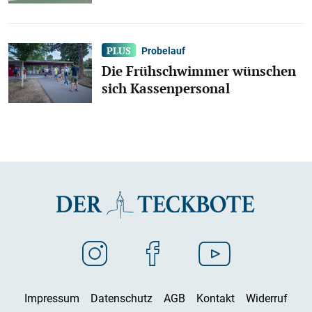
Probelauf
Die Frühschwimmer wünschen
sich Kassenpersonal
Impressum
Datenschutz
AGB
Kontakt
Widerruf