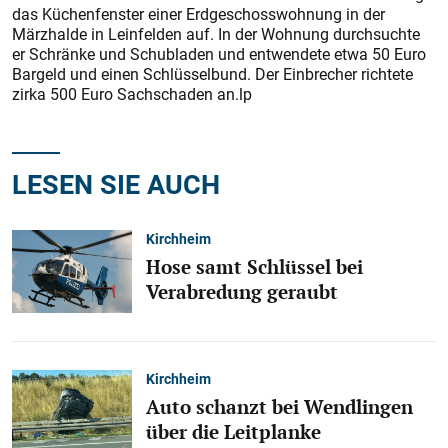
das Küchenfenster einer Erdgeschosswohnung in der
Märzhalde in Leinfelden auf. In der Wohnung durchsuchte
er Schränke und Schubladen und entwendete etwa 50 Euro
Bargeld und einen Schlüsselbund. Der Einbrecher richtete
zirka 500 Euro Sachschaden an.lp
LESEN SIE AUCH
Kirchheim
Hose samt Schlüssel bei
Verabredung geraubt
Kirchheim
Auto schanzt bei Wendlingen
über die Leitplanke