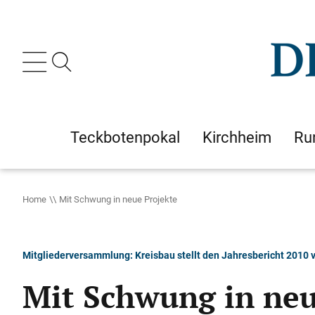
Teckbotenpokal
Kirchheim
Ru
Home
Mit Schwung in neue Projekte
Mitgliederversammlung: Kreisbau stellt den Jahresbericht 2010 
Mit Schwung in neu