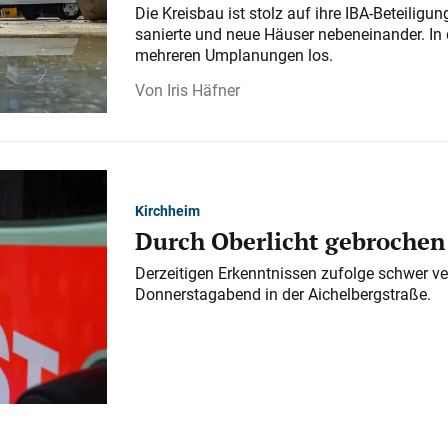
Die Kreisbau ist stolz auf ihre IBA-Beteilig
sanierte und neue Häuser nebeneinander. In 
mehreren Umplanungen los.
Iris Häfner
Kirchheim
Durch Oberlicht gebrochen
Derzeitigen Erkenntnissen zufolge schwer ve
Donnerstagabend in der Aichelbergstraße.