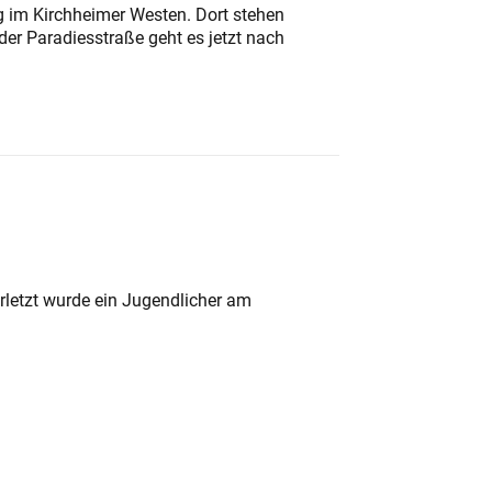
ung im Kirchheimer Westen. Dort stehen
der Paradiesstraße geht es jetzt nach
rletzt wurde ein Jugendlicher am