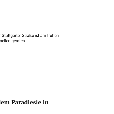
 Stuttgarter Straße ist am frühen
nellen geraten.
em Paradiesle in