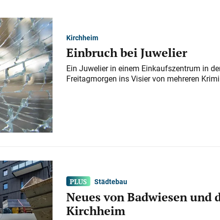
Kirchheim
Einbruch bei Juwelier
Ein Juwelier in einem Einkaufszentrum in der
Freitagmorgen ins Visier von mehreren Krimi
Städtebau
Neues von Badwiesen und d
Kirchheim