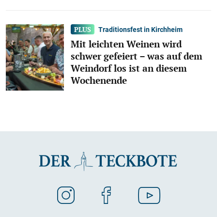
Traditionsfest in Kirchheim
Mit leichten Weinen wird
schwer gefeiert – was auf dem
Weindorf los ist an diesem
Wochenende