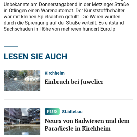
Unbekannte am Donnerstagabend in der Metzinger Straße
in Ötlingen einen Warenautomat. Der Kunststoffbehälter
war mit kleinen Spielsachen gefüllt. Die Waren wurden
durch die Sprengung auf der Straße verteilt. Es entstand
Sachschaden in Höhe von mehreren hundert Euro.lp
LESEN SIE AUCH
Kirchheim
Einbruch bei Juwelier
Städtebau
Neues von Badwiesen und dem
Paradiesle in Kirchheim