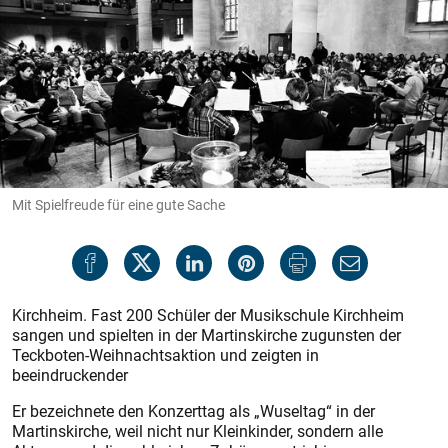
Mit Spielfreude für eine gute Sache
Kirchheim. Fast 200 Schüler der Musikschule Kirchheim
sangen und spielten in der Martinskirche zugunsten der
Teckboten-Weihnachtsaktion und zeigten in
beeindruckender
Er bezeichnete den Konzerttag als „Wuseltag“ in der
Martinskirche, weil nicht nur Kleinkinder, sondern alle