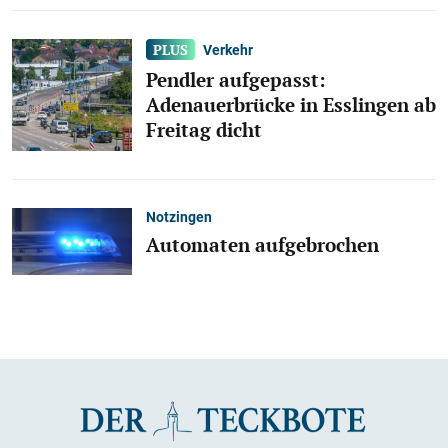
Verkehr
Pendler aufgepasst:
Adenauerbrücke in Esslingen ab
Freitag dicht
Notzingen
Automaten aufgebrochen