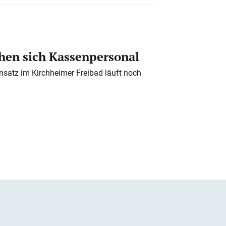
en sich Kassenpersonal
nsatz im Kirchheimer Freibad läuft noch