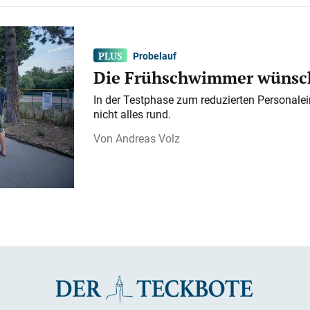
Probelauf
Die Frühschwimmer wünsch
In der Testphase zum reduzierten Personalei
nicht alles rund.
Andreas Volz