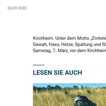
04.03.2020
Kirchheim. Unter dem Motto „Eintrete
Gewalt, Hass, Hetze, Spaltung und Ra
Samstag, 7. März, vor dem Kirchhei
LESEN SIE AUCH