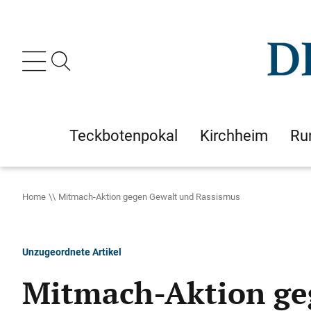
Teckbotenpokal
Kirchheim
Ru
Home
Mitmach-Aktion gegen Gewalt und Rassismus
Unzugeordnete Artikel
Mitmach-Aktion ge