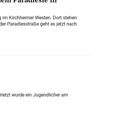
ung im Kirchheimer Westen. Dort stehen
der Paradiesstraße geht es jetzt nach
rletzt wurde ein Jugendlicher am