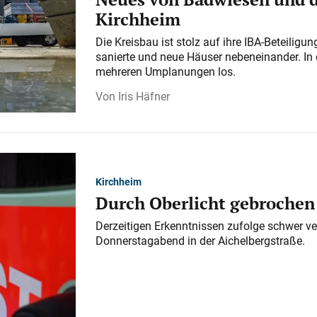
Kirchheim
Die Kreisbau ist stolz auf ihre IBA-Beteilig
sanierte und neue Häuser nebeneinander. In 
mehreren Umplanungen los.
Iris Häfner
Kirchheim
Durch Oberlicht gebrochen
Derzeitigen Erkenntnissen zufolge schwer ve
Donnerstagabend in der Aichelbergstraße.