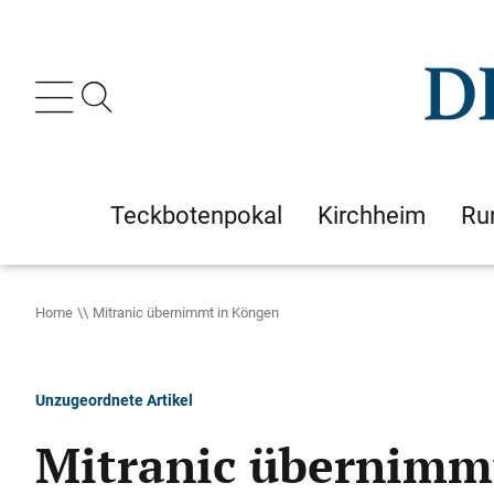
Teckbotenpokal
Kirchheim
Ru
Home
Mitranic übernimmt in Köngen
Unzugeordnete Artikel
Mitranic übernimm