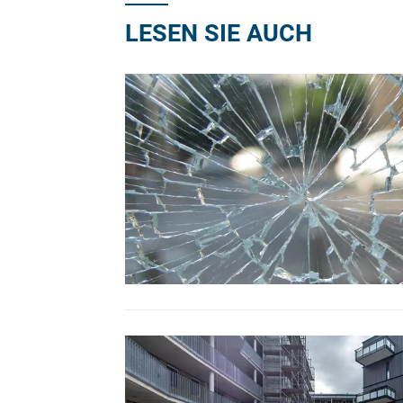
LESEN SIE AUCH