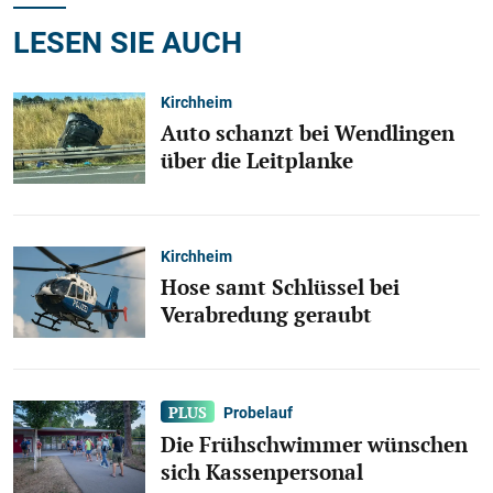
LESEN SIE AUCH
Kirchheim
Auto schanzt bei Wendlingen
über die Leitplanke
Kirchheim
Hose samt Schlüssel bei
Verabredung geraubt
Probelauf
Die Frühschwimmer wünschen
sich Kassenpersonal