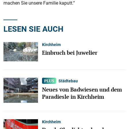
machen Sie unsere Familie kaputt.“
LESEN SIE AUCH
Kirchheim
Einbruch bei Juwelier
Städtebau
Neues von Badwiesen und dem
Paradiesle in Kirchheim
Kirchheim