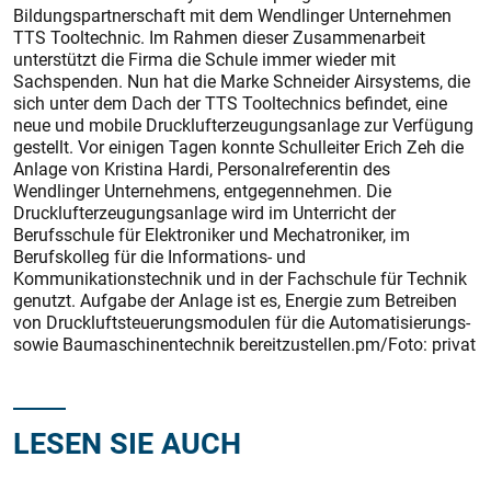
Bildungspartnerschaft mit dem Wendlinger Unternehmen
TTS Tooltechnic. Im Rahmen dieser Zusammenarbeit
unterstützt die Firma die Schule immer wieder mit
Sachspenden. Nun hat die Marke Schneider Airsystems, die
sich unter dem Dach der TTS Tooltechnics befindet, eine
neue und mobile Drucklufterzeugungsanlage zur Verfügung
gestellt. Vor einigen Tagen konnte Schulleiter Erich Zeh die
Anlage von Kristina Hardi, Personalreferentin des
Wendlinger Unternehmens, entgegennehmen. Die
Drucklufterzeugungsanlage wird im Unterricht der
Berufsschule für Elektroniker und Mechatroniker, im
Berufskolleg für die Informations- und
Kommunikationstechnik und in der Fachschule für Technik
genutzt. Aufgabe der Anlage ist es, Energie zum Betreiben
von Druckluftsteuerungsmodulen für die Automatisierungs-
sowie Baumaschinentechnik bereitzustellen.pm/Foto: privat
LESEN SIE AUCH