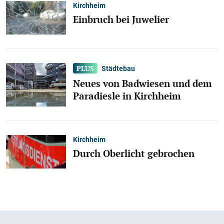
Kirchheim
Einbruch bei Juwelier
Städtebau
Neues von Badwiesen und dem
Paradiesle in Kirchheim
Kirchheim
Durch Oberlicht gebrochen