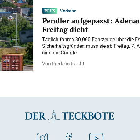
Verkehr
Pendler aufgepasst: Adenau
Freitag dicht
Täglich fahren 30.000 Fahrzeuge über die E
Sicherheitsgründen muss sie ab Freitag, 7. 
sind die Gründe.
Frederic Feicht