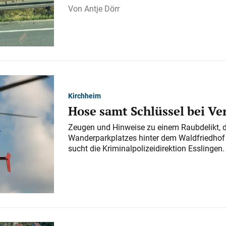
Antje Dörr
Kirchheim
Hose samt Schlüssel bei V
Zeugen und Hinweise zu einem Raubdelikt, 
Wanderparkplatzes hinter dem Waldfriedhof a
sucht die Kriminalpolizeidirektion Esslingen.