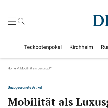
Teckbotenpokal
Kirchheim
Ru
Home
Mobilität als Luxusgut?
Unzugeordnete Artikel
Mobilität als Luxus