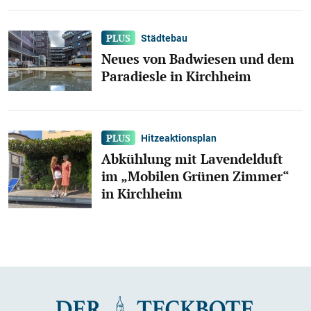
Städtebau
Neues von Badwiesen und dem
Paradiesle in Kirchheim
Hitzeaktionsplan
Abkühlung mit Lavendelduft
im „Mobilen Grünen Zimmer“
in Kirchheim