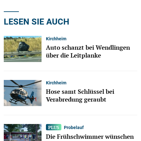
LESEN SIE AUCH
Kirchheim
Auto schanzt bei Wendlingen
über die Leitplanke
Kirchheim
Hose samt Schlüssel bei
Verabredung geraubt
Probelauf
Die Frühschwimmer wünschen